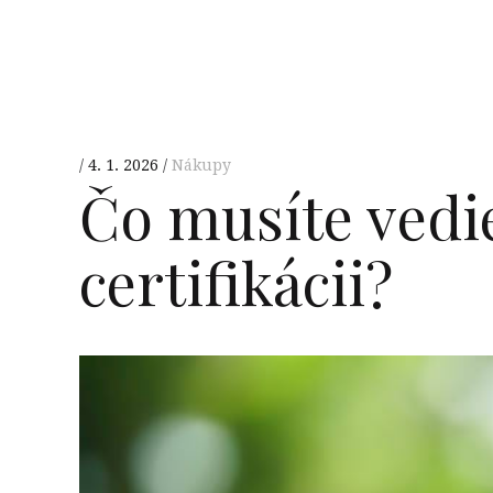
4. 1. 2026
Nákupy
Čo musíte vedie
certifikácii?