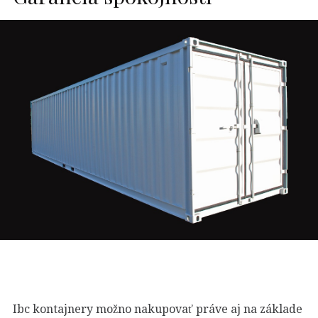
Ibc kontajnery možno nakupovať práve aj na základe