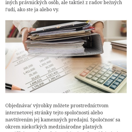
iných právnických osôb, ale taktiež z radov bežných
ľudí, ako ste ja alebo vy.
Objednávať výrobky môžete prostredníctvom
internetovej stránky tejto spoločnosti alebo
navštívením jej kamenných predajní. Spoločnosť sa
okrem niekoľkých medzinárodne platných