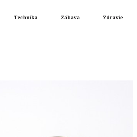
Technika
Zábava
Zdravie