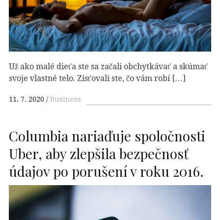
Už ako malé dieťa ste sa začali obchytkávať a skúmať
svoje vlastné telo. Zisťovali ste, čo vám robí […]
11. 7. 2020
Business
Columbia nariaďuje spoločnosti
Uber, aby zlepšila bezpečnosť
údajov po porušení v roku 2016.