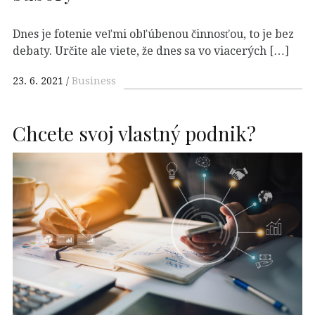
Dnes je fotenie veľmi obľúbenou činnosťou, to je bez
debaty. Určite ale viete, že dnes sa vo viacerých […]
23. 6. 2021
Business
Chcete svoj vlastný podnik?